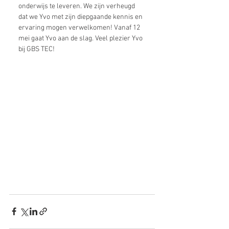
onderwijs te leveren. We zijn verheugd 
dat we Yvo met zijn diepgaande kennis en 
ervaring mogen verwelkomen! Vanaf 12 
mei gaat Yvo aan de slag. Veel plezier Yvo 
bij GBS TEC!