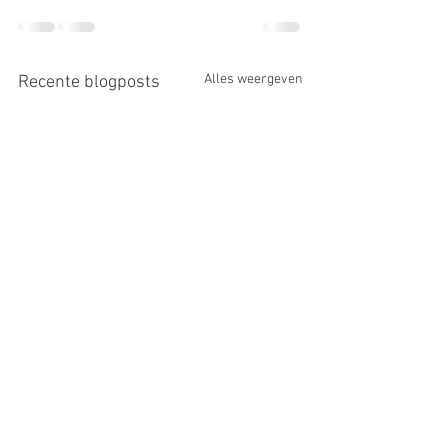
Alles weergeven
Recente blogposts