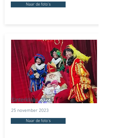
Naar de foto's
Sinterklaas 2023
25 november 2023
Naar de foto's