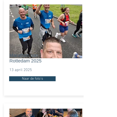
Marathon van
Rottedam 2025
13 april 2025
Naar de foto's