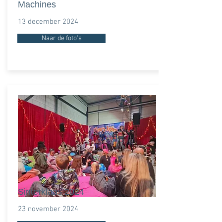
Machines
13 december 2024
Naar de foto's
Sinterklaas 2024
23 november 2024