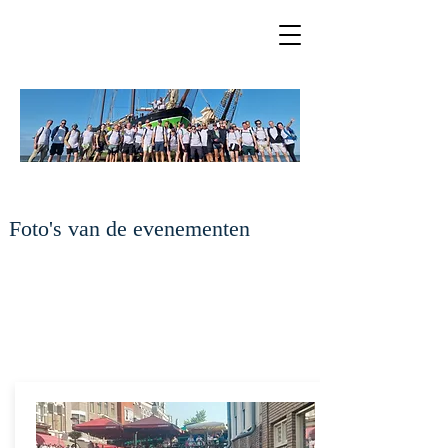
Foto's van de evenementen