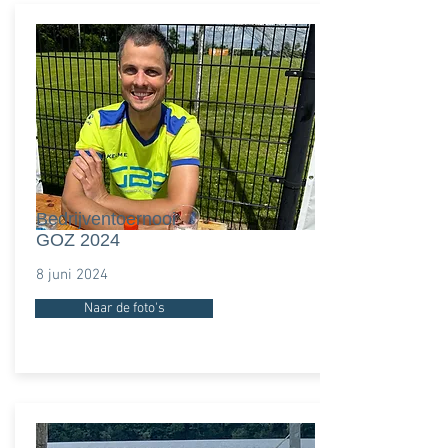
Bedrijventoernooi
GOZ 2024
8 juni 2024
Naar de foto's