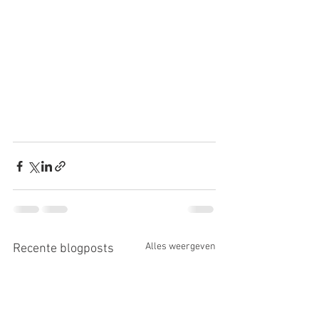
Alles weergeven
Recente blogposts