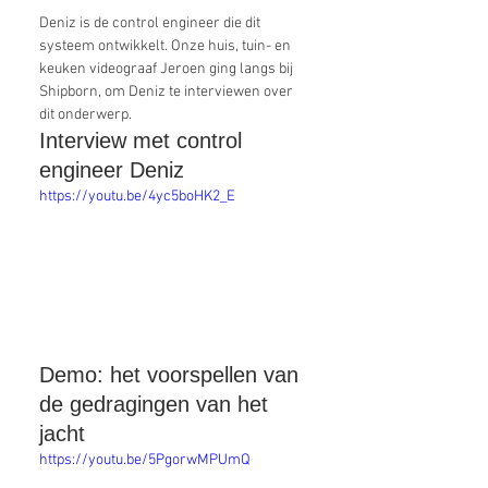
Deniz is de control engineer die dit 
systeem ontwikkelt. Onze huis, tuin- en 
keuken videograaf Jeroen ging langs bij 
Shipborn, om Deniz te interviewen over 
dit onderwerp. 
Interview met control 
engineer Deniz
https://youtu.be/4yc5boHK2_E
Demo: het voorspellen van 
de gedragingen van het 
jacht
https://youtu.be/5PgorwMPUmQ